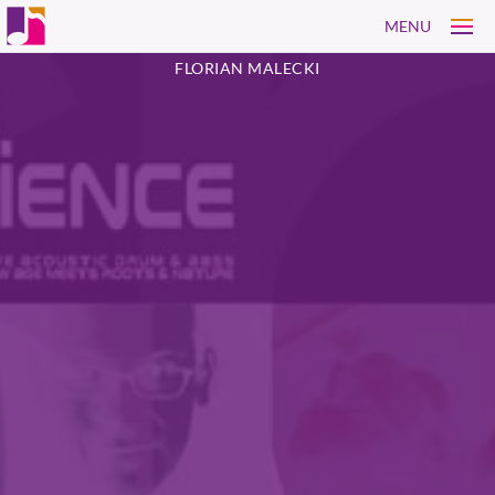
MENU
FLORIAN MALECKI