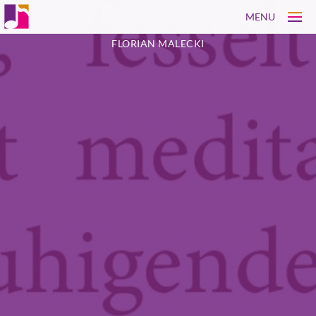
MENU
FLORIAN MALECKI