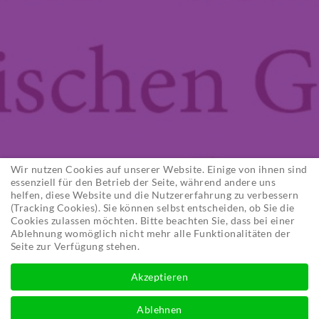
Wir nutzen Cookies auf unserer Website. Einige von ihnen sind
essenziell für den Betrieb der Seite, während andere uns
helfen, diese Website und die Nutzererfahrung zu verbessern
(Tracking Cookies). Sie können selbst entscheiden, ob Sie die
Cookies zulassen möchten. Bitte beachten Sie, dass bei einer
Ablehnung womöglich nicht mehr alle Funktionalitäten der
Seite zur Verfügung stehen.
Akzeptieren
Ablehnen