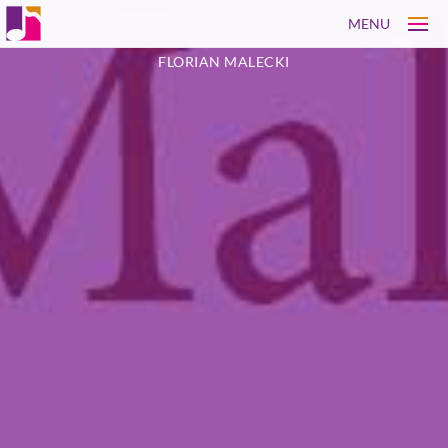
MENU
FLORIAN MALECKI